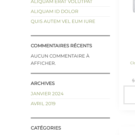
ALIQUAM ERAT VOLUTPAT
ALIQUAM ID DOLOR
QUIS AUTEM VEL EUM IURE
COMMENTAIRES RÉCENTS
AUCUN COMMENTAIRE À
AFFICHER.
Cl
$
ARCHIVES
JANVIER 2024
AVRIL 2019
CATÉGORIES