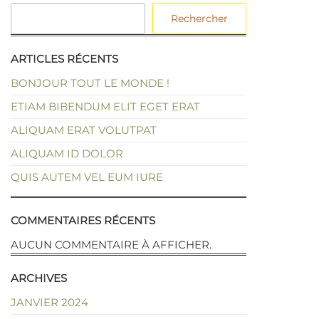
Rechercher
ARTICLES RÉCENTS
BONJOUR TOUT LE MONDE !
ETIAM BIBENDUM ELIT EGET ERAT
ALIQUAM ERAT VOLUTPAT
ALIQUAM ID DOLOR
QUIS AUTEM VEL EUM IURE
COMMENTAIRES RÉCENTS
AUCUN COMMENTAIRE À AFFICHER.
ARCHIVES
JANVIER 2024