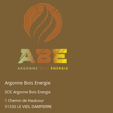
Argonne Bois Energie
SCIC Argonne Bois Energie
1 Chemin de Hautcour
51330 LE VIEIL DAMPIERRE