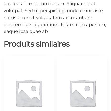
dapibus fermentum ipsum. Aliquam erat
volutpat. Sed ut perspiciatis unde omnis iste
natus error sit voluptatem accusantium
doloremque laudantium, totam rem aperiam,
eaque ipsa quae ab
Produits similaires