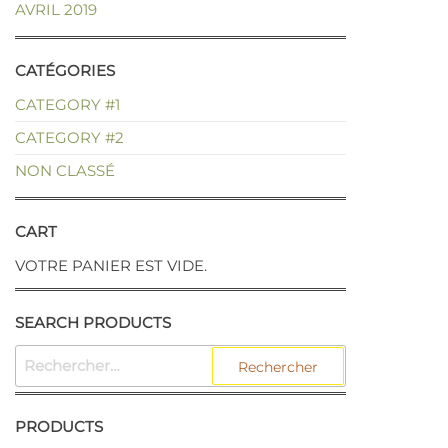
AVRIL 2019
CATÉGORIES
CATEGORY #1
CATEGORY #2
NON CLASSÉ
CART
VOTRE PANIER EST VIDE.
SEARCH PRODUCTS
PRODUCTS