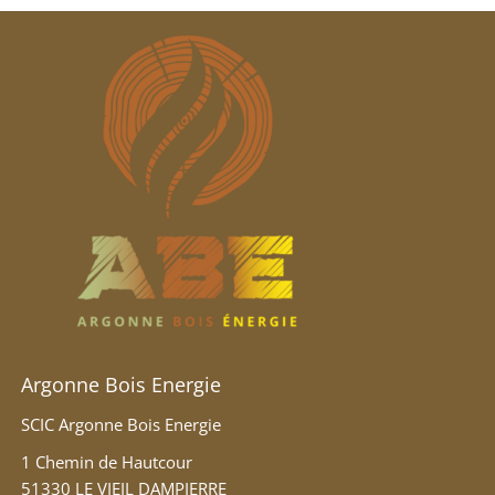
Argonne Bois Energie
SCIC Argonne Bois Energie
1 Chemin de Hautcour
51330 LE VIEIL DAMPIERRE