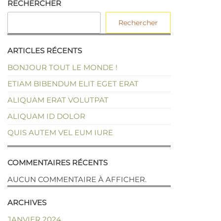
RECHERCHER
Rechercher
ARTICLES RÉCENTS
BONJOUR TOUT LE MONDE !
ETIAM BIBENDUM ELIT EGET ERAT
ALIQUAM ERAT VOLUTPAT
ALIQUAM ID DOLOR
QUIS AUTEM VEL EUM IURE
COMMENTAIRES RÉCENTS
AUCUN COMMENTAIRE À AFFICHER.
ARCHIVES
JANVIER 2024