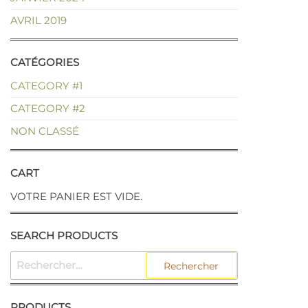
AVRIL 2019
CATÉGORIES
CATEGORY #1
CATEGORY #2
NON CLASSÉ
CART
VOTRE PANIER EST VIDE.
SEARCH PRODUCTS
PRODUCTS